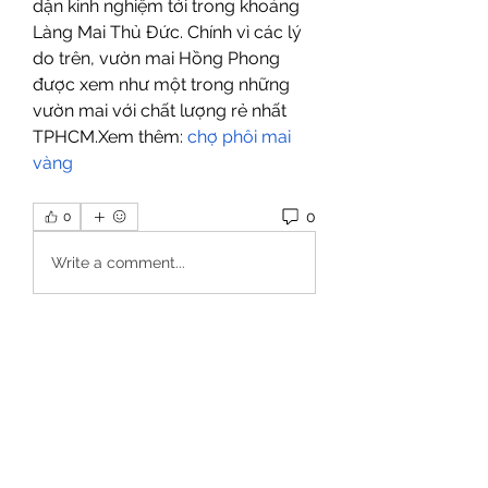
dặn kinh nghiệm tới trong khoảng 
Làng Mai Thủ Đức. Chính vì các lý 
do trên, vườn mai Hồng Phong 
được xem như một trong những 
vườn mai với chất lượng rẻ nhất 
TPHCM.Xem thêm: 
chợ phôi mai 
vàng
0
0
Write a comment...
About
Welcome to the group! You can
connect with other members, ge
...
Read more