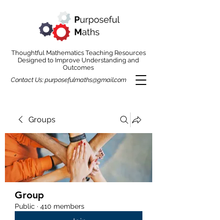
Thoughtful Mathematics Teaching Resources
Designed to Improve Understanding and
Outcomes
Contact Us:
purposefulmaths@gmail.com
Groups
Group
Public
·
410 members