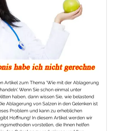
 Artikel zum Thema 'Wie mit der Ablagerung 
handeln'. Wenn Sie schon einmal unter 
tten haben, dann wissen Sie, wie belastend 
 Die Ablagerung von Salzen in den Gelenken ist 
eses Problem und kann zu erheblichen 
ibt Hoffnung! In diesem Artikel werden wir 
ungsmethoden vorstellen, die Ihnen helfen 