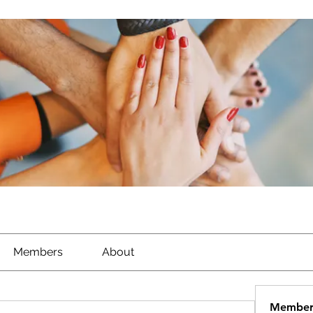
Members
About
Member