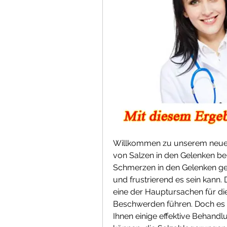
Willkommen zu unserem neuen
von Salzen in den Gelenken be
Schmerzen in den Gelenken geli
und frustrierend es sein kann.
eine der Hauptursachen für di
Beschwerden führen. Doch es g
Ihnen einige effektive Behandl