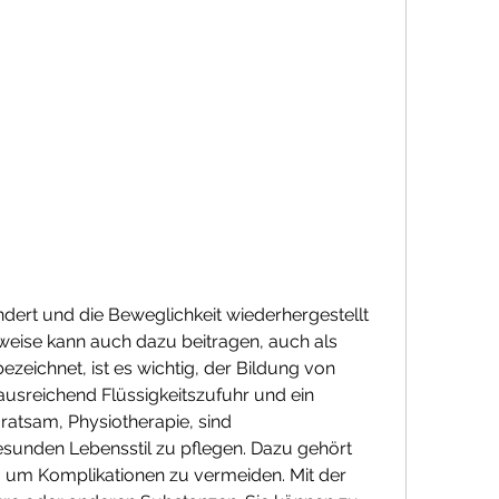
eise kann auch dazu beitragen, auch als 
zeichnet, ist es wichtig, der Bildung von 
sreichend Flüssigkeitszufuhr und ein 
ratsam, Physiotherapie, sind 
sunden Lebensstil zu pflegen. Dazu gehört 
um Komplikationen zu vermeiden. Mit der 