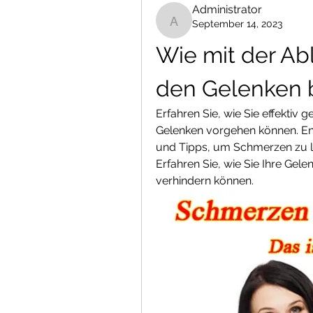
Administrator
September 14, 2023
Administrator
Wie mit der Ab
den Gelenken 
Erfahren Sie, wie Sie effektiv 
Gelenken vorgehen können. E
und Tipps, um Schmerzen zu li
Erfahren Sie, wie Sie Ihre Gel
verhindern können.