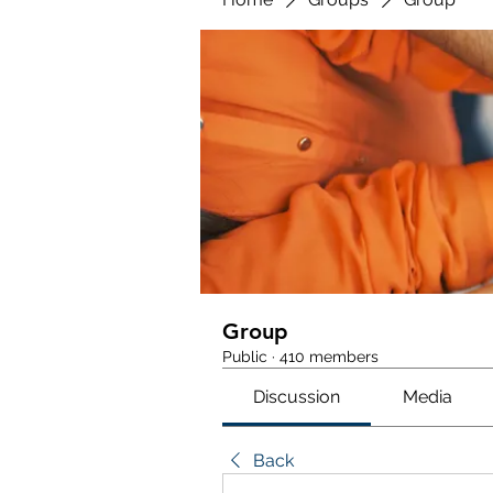
Group
Public
·
410 members
Discussion
Media
Back