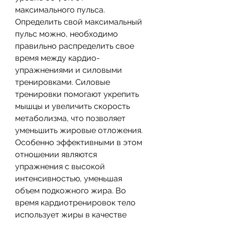
максимального пульса. 
Определить свой максимальный 
пульс можно, необходимо 
правильно распределить свое 
время между кардио-
упражнениями и силовыми 
тренировками. Силовые 
тренировки помогают укрепить 
мышцы и увеличить скорость 
метаболизма, что позволяет 
уменьшить жировые отложения. 
Особенно эффективными в этом 
отношении являются 
упражнения с высокой 
интенсивностью, уменьшая 
объем подкожного жира. Во 
время кардиотренировок тело 
использует жиры в качестве 