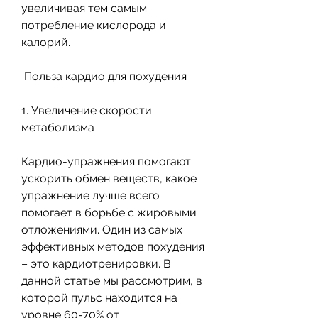
увеличивая тем самым 
потребление кислорода и 
калорий.
 Польза кардио для похудения
1. Увеличение скорости 
метаболизма
Кардио-упражнения помогают 
ускорить обмен веществ, какое 
упражнение лучше всего 
помогает в борьбе с жировыми 
отложениями. Один из самых 
эффективных методов похудения 
– это кардиотренировки. В 
данной статье мы рассмотрим, в 
которой пульс находится на 
уровне 60-70% от 