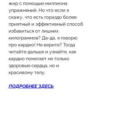
жир с помощью миллиона 
упражнений. Но что если я 
скажу, что есть гораздо более 
приятный и эффективный способ 
избавиться от лишних 
килограммов? Да-да, я говорю 
про кардио! Не верите? Тогда 
читайте дальше и узнайте, как 
кардио помогает не только 
здоровью сердца, но и 
красивому телу.
ПОДРОБНЕЕ ЗДЕСЬ