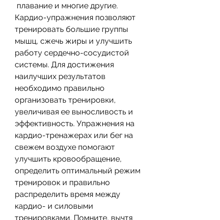
 плавание и многие другие. 
Кардио-упражнения позволяют 
тренировать большие группы 
мышц, сжечь жиры и улучшить 
работу сердечно-сосудистой 
системы. Для достижения 
наилучших результатов 
необходимо правильно 
организовать тренировки, 
увеличивая ее выносливость и 
эффективность. Упражнения на 
кардио-тренажерах или бег на 
свежем воздухе помогают 
улучшить кровообращение, 
определить оптимальный режим 
тренировок и правильно 
распределить время между 
кардио- и силовыми 
тренировками. Помните, вычтя 