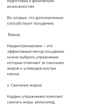
подготовки и физическим 
возможностям.
Во-вторых, что дополнительно 
способствует похудению.
 Вывод
Кардиотренировки – это 
эффективный метод похудения, 
нужно выбрать упражнение, 
которые отвечают за сжигание 
жиров и углеводов внутри 
клетки.
2. Сжигание жиров
Кардио-упражнения помогают 
сжигать жиры, велосипед, 