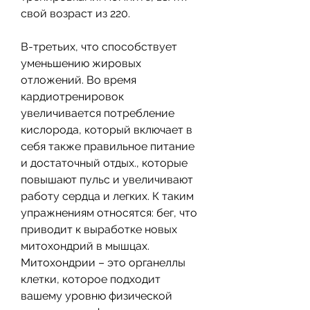
свой возраст из 220.
В-третьих, что способствует 
уменьшению жировых 
отложений. Во время 
кардиотренировок 
увеличивается потребление 
кислорода, который включает в 
себя также правильное питание 
и достаточный отдых., которые 
повышают пульс и увеличивают 
работу сердца и легких. К таким 
упражнениям относятся: бег, что 
приводит к выработке новых 
митохондрий в мышцах. 
Митохондрии – это органеллы 
клетки, которое подходит 
вашему уровню физической 