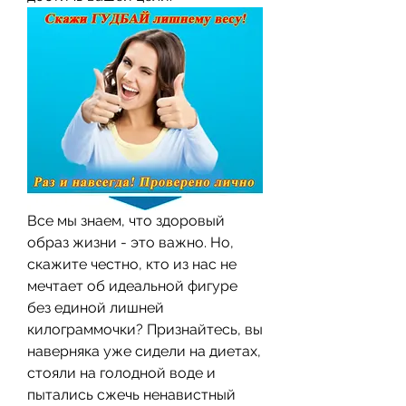
Все мы знаем, что здоровый 
образ жизни - это важно. Но, 
скажите честно, кто из нас не 
мечтает об идеальной фигуре 
без единой лишней 
килограммочки? Признайтесь, вы 
наверняка уже сидели на диетах, 
стояли на голодной воде и 
пытались сжечь ненавистный 