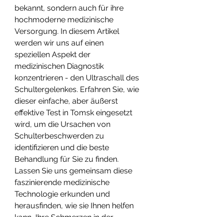
bekannt, sondern auch für ihre 
hochmoderne medizinische 
Versorgung. In diesem Artikel 
werden wir uns auf einen 
speziellen Aspekt der 
medizinischen Diagnostik 
konzentrieren - den Ultraschall des 
Schultergelenkes. Erfahren Sie, wie 
dieser einfache, aber äußerst 
effektive Test in Tomsk eingesetzt 
wird, um die Ursachen von 
Schulterbeschwerden zu 
identifizieren und die beste 
Behandlung für Sie zu finden. 
Lassen Sie uns gemeinsam diese 
faszinierende medizinische 
Technologie erkunden und 
herausfinden, wie sie Ihnen helfen 