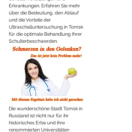
Erkrankungen. Erfahren Sie mehr 
über die Bedeutung, den Ablauf 
und die Vorteile der 
Ultraschalluntersuchung in Tomsk 
für die optimale Behandlung Ihrer 
Schulterbeschwerden.
Die wunderschöne Stadt Tomsk in 
Russland ist nicht nur für ihr 
historisches Erbe und ihre 
renommierten Universitäten 