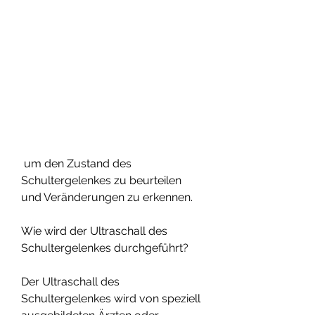
 um den Zustand des 
Schultergelenkes zu beurteilen 
und Veränderungen zu erkennen.
Wie wird der Ultraschall des 
Schultergelenkes durchgeführt?
Der Ultraschall des 
Schultergelenkes wird von speziell 