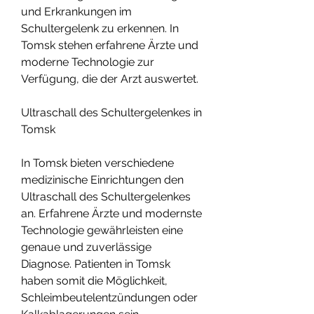
und Erkrankungen im 
Schultergelenk zu erkennen. In 
Tomsk stehen erfahrene Ärzte und 
moderne Technologie zur 
Verfügung, die der Arzt auswertet.
Ultraschall des Schultergelenkes in 
Tomsk
In Tomsk bieten verschiedene 
medizinische Einrichtungen den 
Ultraschall des Schultergelenkes 
an. Erfahrene Ärzte und modernste 
Technologie gewährleisten eine 
genaue und zuverlässige 
Diagnose. Patienten in Tomsk 
haben somit die Möglichkeit, 
Schleimbeutelentzündungen oder 