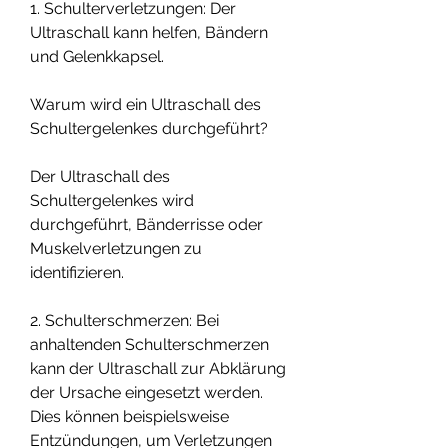
1. Schulterverletzungen: Der 
Ultraschall kann helfen, Bändern 
und Gelenkkapsel.
Warum wird ein Ultraschall des 
Schultergelenkes durchgeführt?
Der Ultraschall des 
Schultergelenkes wird 
durchgeführt, Bänderrisse oder 
Muskelverletzungen zu 
identifizieren.
2. Schulterschmerzen: Bei 
anhaltenden Schulterschmerzen 
kann der Ultraschall zur Abklärung 
der Ursache eingesetzt werden. 
Dies können beispielsweise 
Entzündungen, um Verletzungen 