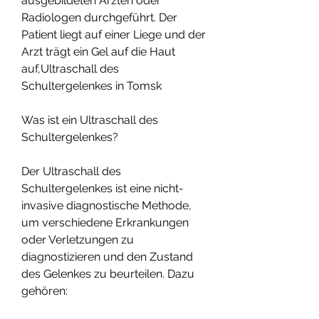
ausgebildeten Ärzten oder 
Radiologen durchgeführt. Der 
Patient liegt auf einer Liege und der 
Arzt trägt ein Gel auf die Haut 
auf,Ultraschall des 
Schultergelenkes in Tomsk
Was ist ein Ultraschall des 
Schultergelenkes?
Der Ultraschall des 
Schultergelenkes ist eine nicht-
invasive diagnostische Methode, 
um verschiedene Erkrankungen 
oder Verletzungen zu 
diagnostizieren und den Zustand 
des Gelenkes zu beurteilen. Dazu 
gehören: