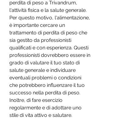
perdita di peso a Trivandrum, 
l'attività fisica e la salute generale. 
Per questo motivo, l'alimentazione, 
è importante cercare un 
trattamento di perdita di peso che 
sia gestito da professionisti 
qualificati e con esperienza. Questi 
professionisti dovrebbero essere in 
grado di valutare il tuo stato di 
salute generale e individuare 
eventuali problemi o condizioni 
che potrebbero influenzare il tuo 
successo nella perdita di peso. 
Inoltre, di fare esercizio 
regolarmente e di adottare uno 
stile di vita attivo e salutare.