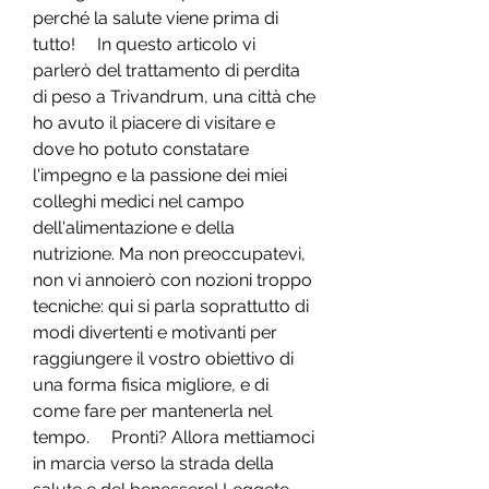
perché la salute viene prima di 
tutto!     In questo articolo vi 
parlerò del trattamento di perdita 
di peso a Trivandrum, una città che 
ho avuto il piacere di visitare e 
dove ho potuto constatare 
l'impegno e la passione dei miei 
colleghi medici nel campo 
dell'alimentazione e della 
nutrizione. Ma non preoccupatevi, 
non vi annoierò con nozioni troppo 
tecniche: qui si parla soprattutto di 
modi divertenti e motivanti per 
raggiungere il vostro obiettivo di 
una forma fisica migliore, e di 
come fare per mantenerla nel 
tempo.     Pronti? Allora mettiamoci 
in marcia verso la strada della 