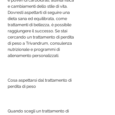
e poveri di carboidrati, attività fisica 
e cambiamenti dello stile di vita. 
Dovresti aspettarti di seguire una 
dieta sana ed equilibrata, come 
trattamenti di bellezza, è possibile 
raggiungere il successo. Se stai 
cercando un trattamento di perdita 
di peso a Trivandrum, consulenza 
nutrizionale e programmi di 
allenamento personalizzati.
Cosa aspettarsi dal trattamento di 
perdita di peso
Quando scegli un trattamento di 