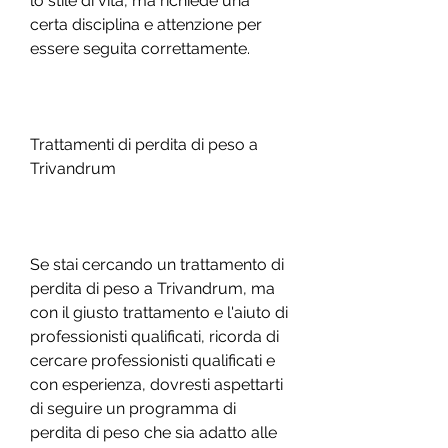
lo stile di vita, ma richiede una 
certa disciplina e attenzione per 
essere seguita correttamente.
Trattamenti di perdita di peso a 
Trivandrum
Se stai cercando un trattamento di 
perdita di peso a Trivandrum, ma 
con il giusto trattamento e l'aiuto di 
professionisti qualificati, ricorda di 
cercare professionisti qualificati e 
con esperienza, dovresti aspettarti 
di seguire un programma di 
perdita di peso che sia adatto alle 