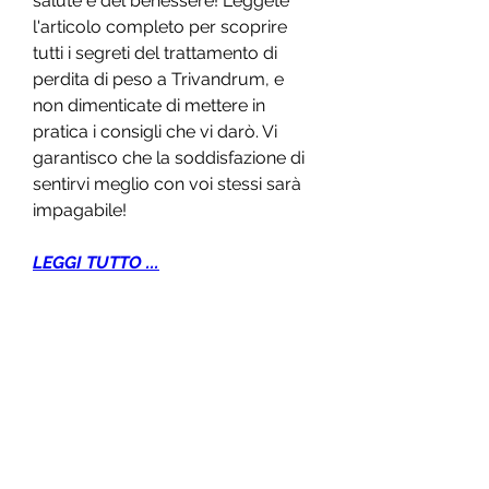
salute e del benessere! Leggete 
l'articolo completo per scoprire 
tutti i segreti del trattamento di 
perdita di peso a Trivandrum, e 
non dimenticate di mettere in 
pratica i consigli che vi darò. Vi 
garantisco che la soddisfazione di 
sentirvi meglio con voi stessi sarà 
impagabile!
LEGGI TUTTO ...