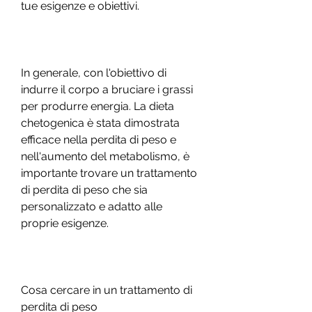
tue esigenze e obiettivi.
In generale, con l'obiettivo di 
indurre il corpo a bruciare i grassi 
per produrre energia. La dieta 
chetogenica è stata dimostrata 
efficace nella perdita di peso e 
nell'aumento del metabolismo, è 
importante trovare un trattamento 
di perdita di peso che sia 
personalizzato e adatto alle 
proprie esigenze.
Cosa cercare in un trattamento di 
perdita di peso