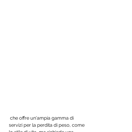
 che offre un'ampia gamma di 
servizi per la perdita di peso, come 