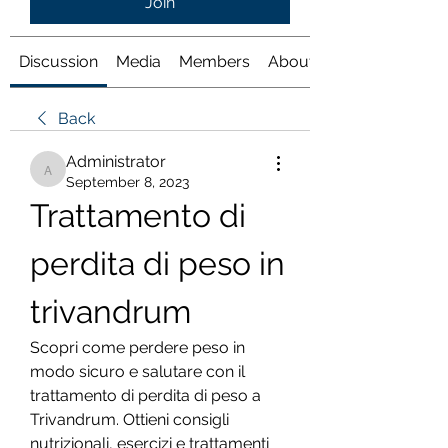
Join
Discussion
Media
Members
About
Back
Administrator
Administrator
September 8, 2023
Trattamento di 
perdita di peso in 
trivandrum
Scopri come perdere peso in 
modo sicuro e salutare con il 
trattamento di perdita di peso a 
Trivandrum. Ottieni consigli 
nutrizionali, esercizi e trattamenti 