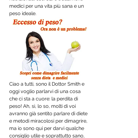
medici per una vita più sana e un 
peso ideale.
Ciao a tutti, sono il Dottor Smith e 
oggi voglio parlarvi di una cosa 
che ci sta a cuore: la perdita di 
peso! Ah, sì, lo so, molti di voi 
avranno già sentito parlare di diete 
e metodi miracolosi per dimagrire, 
ma io sono qui per darvi qualche 
consiglio utile e soprattutto sano, 