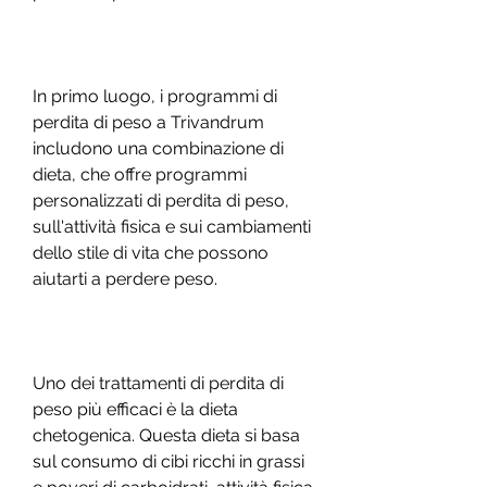
In primo luogo, i programmi di 
perdita di peso a Trivandrum 
includono una combinazione di 
dieta, che offre programmi 
personalizzati di perdita di peso, 
sull'attività fisica e sui cambiamenti 
dello stile di vita che possono 
aiutarti a perdere peso.
Uno dei trattamenti di perdita di 
peso più efficaci è la dieta 
chetogenica. Questa dieta si basa 
sul consumo di cibi ricchi in grassi 