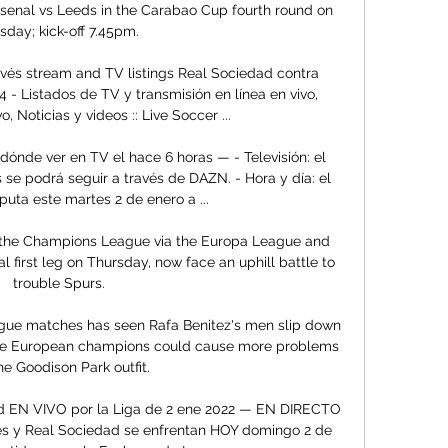
enal vs Leeds in the Carabao Cup fourth round on 
sday; kick-off 7.45pm. 

vés stream and TV listings Real Sociedad contra 
4 - Listados de TV y transmisión en línea en vivo, 
, Noticias y videos :: Live Soccer ...

dónde ver en TV el hace 6 horas — - Televisión: el 
se podrá seguir a través de DAZN. - Hora y día: el 
puta este martes 2 de enero a ...

the Champions League via the Europa League and 
al first leg on Thursday, now face an uphill battle to 
trouble Spurs.

ague matches has seen Rafa Benitez's men slip down 
the European champions could cause more problems 
he Goodison Park outfit.

ad EN VIVO por la Liga de 2 ene 2022 — EN DIRECTO 
vés y Real Sociedad se enfrentan HOY domingo 2 de 