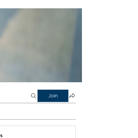
Join
s