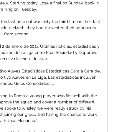
ly. Starting today. Lose a final on Sunday, back in 
training on Tuesday.

on last time out was only the third time in their last 
ack to March, they had prevented their opponents 
from scoring. 

 2 de enero de 2024 Últimas noticias, estadísticas y 
reunión de LaLiga entre Real Sociedad y Deportivo 
en el 2 de enero de 2024.

vo Alaves Estadísticas Estadísticas Cara a Cara del 
rtivo Alaves en La Liga. Las estadísticas incluyen 
cados, Goles Concedidos, ...

ging to Roma a young player who fits well with the 
improve the squad and cover a number of different 
we spoke to Ainsley we were really struck by his 
f joining our group and having the chance to work 
with Jose Mourinho.”
