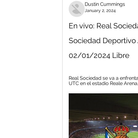
Dustin Cummings
January 2, 2024
En vivo: Real Socied
Sociedad Deportivo 
02/01/2024 Libre
Real Sociedad se va a enfrentar
UTC en el estadio Reale Arena,