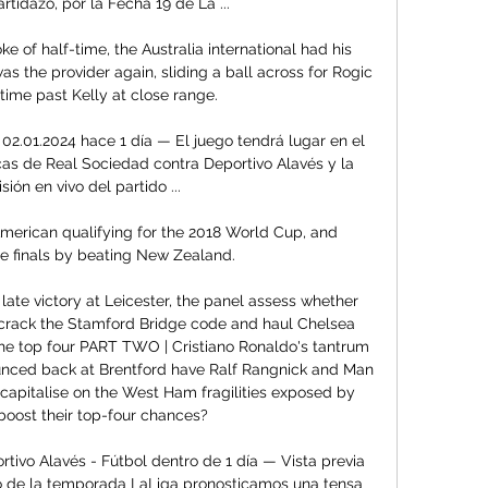
rtidazo, por la Fecha 19 de La ...

ke of half-time, the Australia international had his 
s the provider again, sliding a ball across for Rogic 
st time past Kelly at close range.

02.01.2024 hace 1 día — El juego tendrá lugar en el 
cas de Real Sociedad contra Deportivo Alavés y la 
sión en vivo del partido ...

American qualifying for the 2018 World Cup, and 
e finals by beating New Zealand. 

late victory at Leicester, the panel assess whether 
crack the Stamford Bridge code and haul Chelsea 
the top four PART TWO | Cristiano Ronaldo's tantrum 
unced back at Brentford have Ralf Rangnick and Man 
pitalise on the West Ham fragilities exposed by 
oost their top-four chances? 

tivo Alavés - Fútbol dentro de 1 día — Vista previa 
do de la temporada LaLiga pronosticamos una tensa 