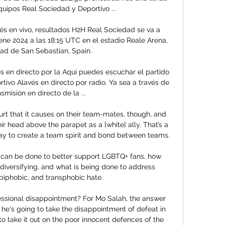
quipos Real Sociedad y Deportivo ...

és en vivo, resultados H2H Real Sociedad se va a 
ene 2024 a las 18:15 UTC en el estadio Reale Arena, 
dad de San Sebastian, Spain.

s en directo por la Aquí puedes escuchar el partido 
ivo Alavés en directo por radio. Ya sea a través de 
nsmisión en directo de la ...

rt that it causes on their team-mates, though, and 
r head above the parapet as a [white] ally. That’s a 
way to create a team spirit and bond between teams.

 can be done to better support LGBTQ+ fans, how 
iversifying, and what is being done to address 
iphobic, and transphobic hate. 

essional disappointment? For Mo Salah, the answer 
he's going to take the disappointment of defeat in 
o take it out on the poor innocent defences of the 