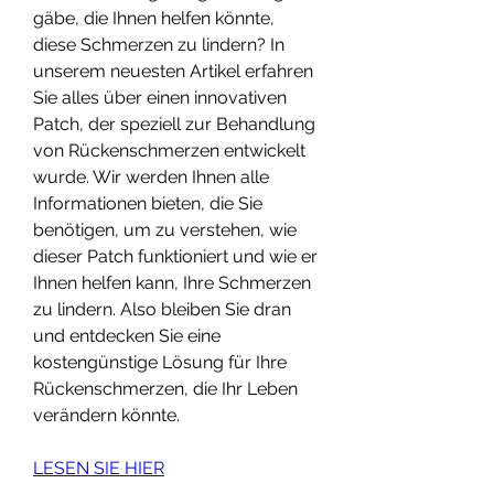
gäbe, die Ihnen helfen könnte, 
diese Schmerzen zu lindern? In 
unserem neuesten Artikel erfahren 
Sie alles über einen innovativen 
Patch, der speziell zur Behandlung 
von Rückenschmerzen entwickelt 
wurde. Wir werden Ihnen alle 
Informationen bieten, die Sie 
benötigen, um zu verstehen, wie 
dieser Patch funktioniert und wie er 
Ihnen helfen kann, Ihre Schmerzen 
zu lindern. Also bleiben Sie dran 
und entdecken Sie eine 
kostengünstige Lösung für Ihre 
Rückenschmerzen, die Ihr Leben 
verändern könnte.
LESEN SIE HIER