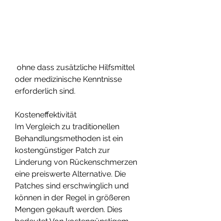
 ohne dass zusätzliche Hilfsmittel 
oder medizinische Kenntnisse 
erforderlich sind.
Kosteneffektivität
Im Vergleich zu traditionellen 
Behandlungsmethoden ist ein 
kostengünstiger Patch zur 
Linderung von Rückenschmerzen 
eine preiswerte Alternative. Die 
Patches sind erschwinglich und 
können in der Regel in größeren 
Mengen gekauft werden. Dies 