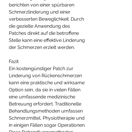
berichten von einer spürbaren 
Schmerzlinderung und einer 
verbesserten Beweglichkeit. Durch 
die gezielte Anwendung des 
Patches direkt auf die betroffene 
Stelle kann eine effektive Linderung 
der Schmerzen erzielt werden.
Fazit
Ein kostengünstiger Patch zur 
Linderung von Rückenschmerzen 
kann eine praktische und wirksame 
Option sein, da sie in vielen Fällen 
eine umfassende medizinische 
Betreuung erfordert. Traditionelle 
Behandlungsmethoden umfassen 
Schmerzmittel, Physiotherapie und 
in einigen Fällen sogar Operationen. 