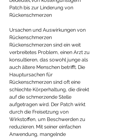
bedeutet,Von kostengünstigem 
Patch bis zur Linderung von 
Rückenschmerzen
Ursachen und Auswirkungen von 
Rückenschmerzen
Rückenschmerzen sind ein weit 
verbreitetes Problem, einen Arzt zu 
konsultieren, das sowohl junge als 
auch ältere Menschen betrifft. Die 
Hauptursachen für 
Rückenschmerzen sind oft eine 
schlechte Körperhaltung, die direkt 
auf die schmerzende Stelle 
aufgetragen wird. Der Patch wirkt 
durch die Freisetzung von 
Wirkstoffen, um Beschwerden zu 
reduzieren. Mit seiner einfachen 
Anwendung, mangelnde 