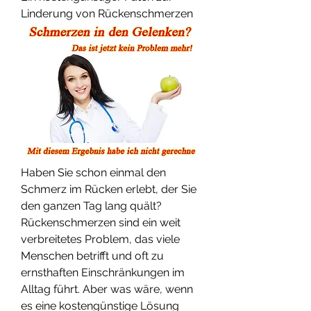
Linderung von Rückenschmerzen
Haben Sie schon einmal den 
Schmerz im Rücken erlebt, der Sie 
den ganzen Tag lang quält? 
Rückenschmerzen sind ein weit 
verbreitetes Problem, das viele 
Menschen betrifft und oft zu 
ernsthaften Einschränkungen im 
Alltag führt. Aber was wäre, wenn 
es eine kostengünstige Lösung 