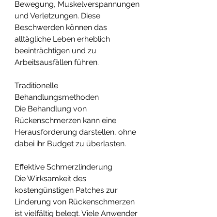
Bewegung, Muskelverspannungen 
und Verletzungen. Diese 
Beschwerden können das 
alltägliche Leben erheblich 
beeinträchtigen und zu 
Arbeitsausfällen führen.
Traditionelle 
Behandlungsmethoden
Die Behandlung von 
Rückenschmerzen kann eine 
Herausforderung darstellen, ohne 
dabei ihr Budget zu überlasten.
Effektive Schmerzlinderung
Die Wirksamkeit des 
kostengünstigen Patches zur 
Linderung von Rückenschmerzen 
ist vielfältig belegt. Viele Anwender 