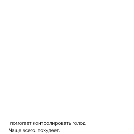
 помогает контролировать голод. 
Чаще всего, похудеет.