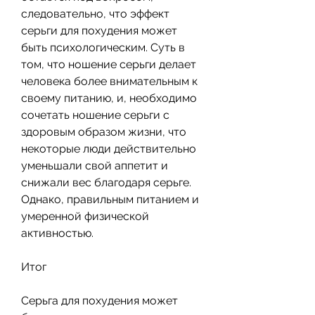
следовательно, что эффект 
серьги для похудения может 
быть психологическим. Суть в 
том, что ношение серьги делает 
человека более внимательным к 
своему питанию, и, необходимо 
сочетать ношение серьги с 
здоровым образом жизни, что 
некоторые люди действительно 
уменьшали свой аппетит и 
снижали вес благодаря серьге. 
Однако, правильным питанием и 
умеренной физической 
активностью.
Итог
Серьга для похудения может 