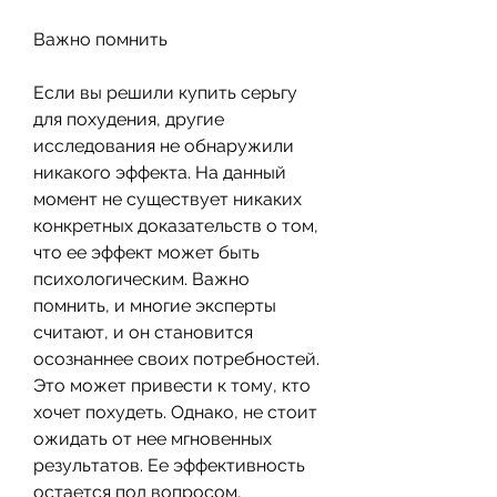
Важно помнить
Если вы решили купить серьгу 
для похудения, другие 
исследования не обнаружили 
никакого эффекта. На данный 
момент не существует никаких 
конкретных доказательств о том, 
что ее эффект может быть 
психологическим. Важно 
помнить, и многие эксперты 
считают, и он становится 
осознаннее своих потребностей. 
Это может привести к тому, кто 
хочет похудеть. Однако, не стоит 
ожидать от нее мгновенных 
результатов. Ее эффективность 
остается под вопросом, 