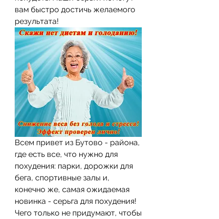
вам быстро достичь желаемого 
результата!
Всем привет из Бутово - района, 
где есть все, что нужно для 
похудения: парки, дорожки для 
бега, спортивные залы и, 
конечно же, самая ожидаемая 
новинка - серьга для похудения! 
Чего только не придумают, чтобы 