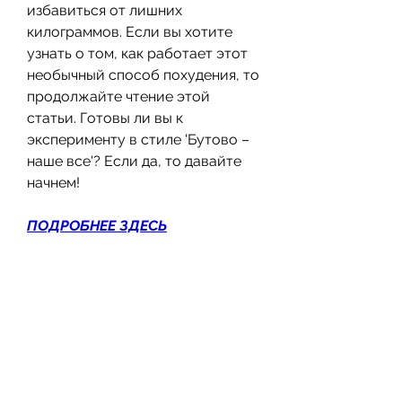
избавиться от лишних 
килограммов. Если вы хотите 
узнать о том, как работает этот 
необычный способ похудения, то 
продолжайте чтение этой 
статьи. Готовы ли вы к 
эксперименту в стиле 'Бутово – 
наше все'? Если да, то давайте 
начнем!
ПОДРОБНЕЕ ЗДЕСЬ