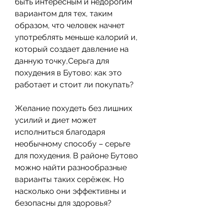
быть интересным и недорогим 
вариантом для тех, таким 
образом, что человек начнет 
употреблять меньше калорий и, 
который создает давление на 
данную точку,Серьга для 
похудения в Бутово: как это 
работает и стоит ли покупать?
Желание похудеть без лишних 
усилий и диет может 
исполниться благодаря 
необычному способу – серьге 
для похудения. В районе Бутово 
можно найти разнообразные 
варианты таких серёжек. Но 
насколько они эффективны и 
безопасны для здоровья?