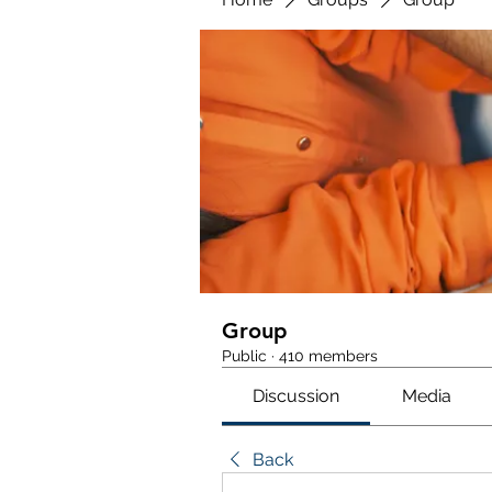
Group
Public
·
410 members
Discussion
Media
Back