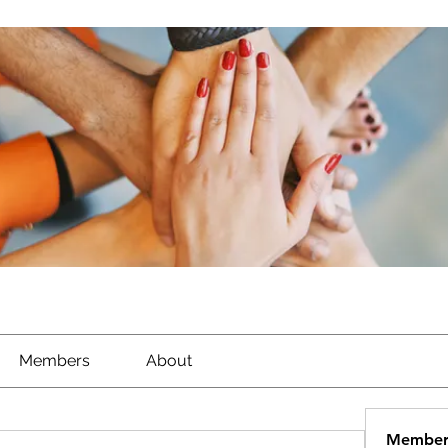
Members
About
Member