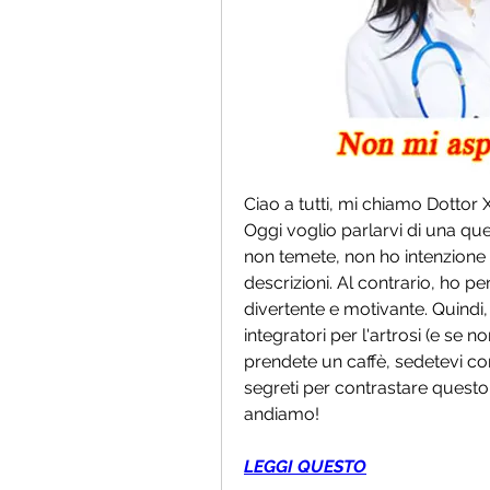
Ciao a tutti, mi chiamo Dottor
Oggi voglio parlarvi di una que
non temete, non ho intenzione 
descrizioni. Al contrario, ho 
divertente e motivante. Quindi, c
integratori per l'artrosi (e se no
prendete un caffè, sedetevi com
segreti per contrastare questo 
andiamo!
LEGGI QUESTO