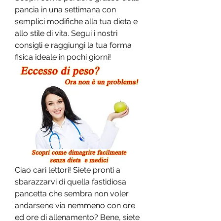
pancia in una settimana con 
semplici modifiche alla tua dieta e 
allo stile di vita. Segui i nostri 
consigli e raggiungi la tua forma 
fisica ideale in pochi giorni!
Ciao cari lettori! Siete pronti a 
sbarazzarvi di quella fastidiosa 
pancetta che sembra non voler 
andarsene via nemmeno con ore 
ed ore di allenamento? Bene, siete 