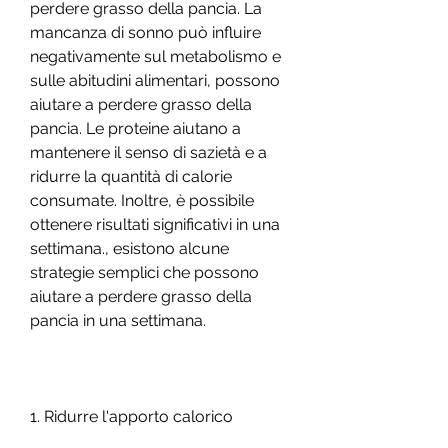
perdere grasso della pancia. La 
mancanza di sonno può influire 
negativamente sul metabolismo e 
sulle abitudini alimentari, possono 
aiutare a perdere grasso della 
pancia. Le proteine aiutano a 
mantenere il senso di sazietà e a 
ridurre la quantità di calorie 
consumate. Inoltre, è possibile 
ottenere risultati significativi in una 
settimana., esistono alcune 
strategie semplici che possono 
aiutare a perdere grasso della 
pancia in una settimana.
1. Ridurre l'apporto calorico