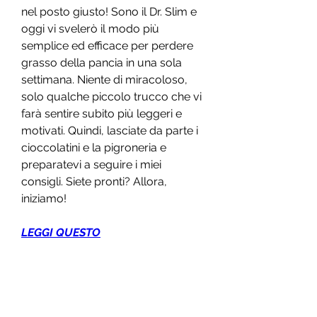
nel posto giusto! Sono il Dr. Slim e 
oggi vi svelerò il modo più 
semplice ed efficace per perdere 
grasso della pancia in una sola 
settimana. Niente di miracoloso, 
solo qualche piccolo trucco che vi 
farà sentire subito più leggeri e 
motivati. Quindi, lasciate da parte i 
cioccolatini e la pigroneria e 
preparatevi a seguire i miei 
consigli. Siete pronti? Allora, 
iniziamo!
LEGGI QUESTO