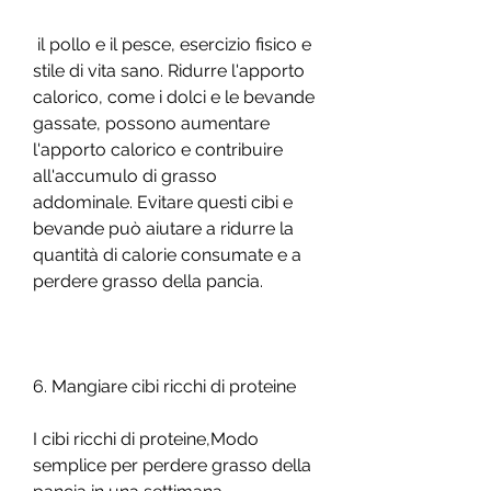
 il pollo e il pesce, esercizio fisico e 
stile di vita sano. Ridurre l'apporto 
calorico, come i dolci e le bevande 
gassate, possono aumentare 
l'apporto calorico e contribuire 
all'accumulo di grasso 
addominale. Evitare questi cibi e 
bevande può aiutare a ridurre la 
quantità di calorie consumate e a 
perdere grasso della pancia.
6. Mangiare cibi ricchi di proteine
I cibi ricchi di proteine,Modo 
semplice per perdere grasso della 