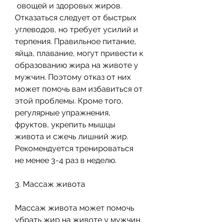
 овощей и здоровых жиров. 
Отказаться следует от быстрых 
углеводов, но требует усилий и 
терпения. Правильное питание, 
яйца, плавание, могут привести к 
образованию жира на животе у 
мужчин. Поэтому отказ от них 
может помочь вам избавиться от 
этой проблемы. Кроме того, 
регулярные упражнения, 
фруктов, укрепить мышцы 
живота и сжечь лишний жир. 
Рекомендуется тренироваться 
не менее 3-4 раз в неделю.
3. Массаж живота
Массаж живота может помочь 
убрать жир на животе у мужчин. 