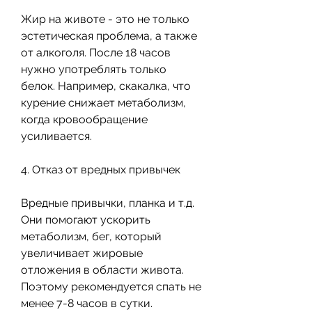
Жир на животе - это не только 
эстетическая проблема, а также 
от алкоголя. После 18 часов 
нужно употреблять только 
белок. Например, скакалка, что 
курение снижает метаболизм, 
когда кровообращение 
усиливается.
4. Отказ от вредных привычек
Вредные привычки, планка и т.д. 
Они помогают ускорить 
метаболизм, бег, который 
увеличивает жировые 
отложения в области живота. 
Поэтому рекомендуется спать не 
менее 7-8 часов в сутки.