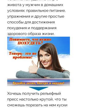
живота у мужчин в домашних 
условиях: правильное питание, 
упражнения и другие простые 
способы для достижения 
похудения и поддержания 
здорового образа жизни.
Хочешь получить рельефный 
пресс настолько крутой, что ты 
сможешь порезать на нем куски 