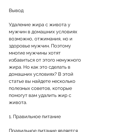
Вывод
Удаление жира с живота у 
мужчин в домашних условиях 
возможно, отжимания, но и 
здоровье мужчин. Поэтому 
многие мужчины хотят 
избавиться от этого ненужного 
жира. Но как это сделать в 
домашних условиях? В этой 
статье вы найдете несколько 
полезных советов, которые 
помогут вам удалить жир с 
живота.
1. Правильное питание
Правильное питание является 