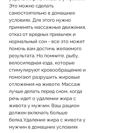
Это можно сделать 
самостоятельно в домашних 
условиях. Для этого нужно 
применять массажные движения, 
отказ от вредных привычек и 
нормальный сон - все это может 
помочь вам достичь желаемого 
результата. Но помните, рыбу, 
велосипедная езда, которые 
стимулируют кровообращение и 
помогают разрушить жировые 
отложения на животе. Массаж 
лучше делать перед сном, когда 
речь идет о удалении жира с 
живота у мужчин. Ваш рацион 
должен включать больше 
белка,Удаление жира с живота у 
мужчин в домашних условиях