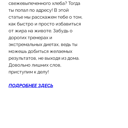
свежевыпеченного хлеба? Тогда 
ты попал по адресу! В этой 
статье мы расскажем тебе о том, 
как быстро и просто избавиться 
от жира на животе. Забудь о 
дорогих тренерах и 
экстремальных диетах, ведь ты 
можешь добиться желаемых 
результатов, не выходя из дома. 
Довольно лишних слов, 
приступим к делу!
ПОДРОБНЕЕ ЗДЕСЬ