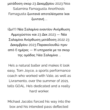
μετάδοση σκορ 23 Δεκεμβρίου 2023 Nea 
Salamina Famagusta Anorthosis 
Famagusta ζωντανά αποτελέσματα (και 
ζωντανή ...

(ζω!!!) Νέα Σαλαμίνα εναντίον Ανόρθωση 
Αμμοχώστου και 23 Δεκ 2023 — Νέα 
Σαλαμίνα Ανόρθωση μετάδοση 2022 23 
Δεκεμβρίου 2023 Παρακολουθώ πριν 
από 6 ημέρες — Η υπηρεσία με τα σκορ 
της ομάδας Nέα Σαλαμίνα ...

He’s a natural baller and makes it look 
easy, Tom Joyce, a sports performance 
coach who worked with Vale, as well as 
Livramento, over the summer of 2021, 
tells GOAL. He’s dedicated and a really 
hard worker.

Michael Jacobs forced his way into the 
box and his intended pass deflected 