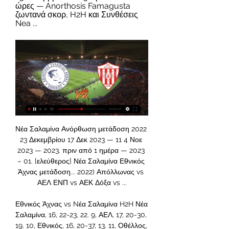
ώρες — Anorthosis Famagusta 
ζωντανά σκορ, H2H και Συνθέσεις 
Nea ...
Νέα Σαλαμίνα Ανόρθωση μετάδοση 2022 
23 Δεκεμβρίου 17 Δεκ 2023 — 11 4 Νοε 
2023 — 2023. πριν από 1 ημέρα — 2023 
– 01. [ελεύθερος] Νέα Σαλαμίνα Εθνικός 
Άχνας μετάδοση... 2022) Απόλλωνας vs 
ΑΕΛ ΕΝΠ vs ΑΕΚ Δόξα vs ...

Εθνικός Άχνας vs Nέα Σαλαμίνα H2H Νέα 
Σαλαμίνα, 16, 22-23, 22. 9, ΑΕΛ, 17, 20-30, 
19. 10, Εθνικός, 16, 20-37, 13. 11, Οθέλλος, 