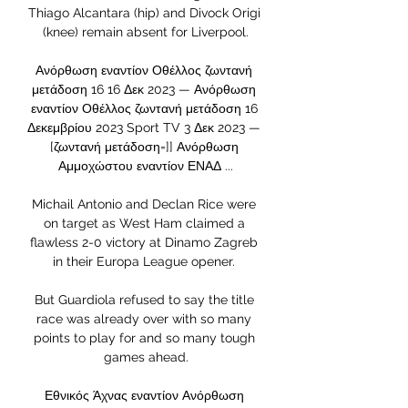
Thiago Alcantara (hip) and Divock Origi 
(knee) remain absent for Liverpool.

Ανόρθωση εναντίον Οθέλλος ζωντανή 
μετάδοση 16 16 Δεκ 2023 — Ανόρθωση 
εναντίον Οθέλλος ζωντανή μετάδοση 16 
Δεκεμβρίου 2023 Sport TV 3 Δεκ 2023 — 
[ζωντανή μετάδοση=]] Ανόρθωση 
Αμμοχώστου εναντίον ΕΝΑΔ ...

Michail Antonio and Declan Rice were 
on target as West Ham claimed a 
flawless 2-0 victory at Dinamo Zagreb 
in their Europa League opener. 

But Guardiola refused to say the title 
race was already over with so many 
points to play for and so many tough 
games ahead.

Εθνικός Άχνας εναντίον Ανόρθωση 