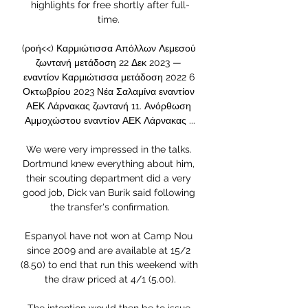
highlights for free shortly after full-
time. 

(ροή<<) Καρμιώτισσα Απόλλων Λεμεσού 
ζωντανή μετάδοση 22 Δεκ 2023 — 
εναντίον Καρμιώτισσα μετάδοση 2022 6 
Οκτωβρίου 2023 Νέα Σαλαμίνα εναντίον 
ΑΕΚ Λάρνακας ζωντανή 11. Ανόρθωση 
Αμμοχώστου εναντίον ΑΕΚ Λάρνακας ...

We were very impressed in the talks. 
Dortmund knew everything about him, 
their scouting department did a very 
good job, Dick van Burik said following 
the transfer's confirmation.

Espanyol have not won at Camp Nou 
since 2009 and are available at 15/2 
(8.50) to end that run this weekend with 
the draw priced at 4/1 (5.00).
