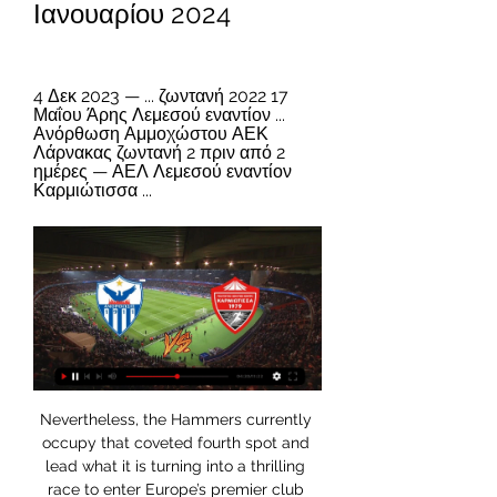
Ιανουαρίου 2024
4 Δεκ 2023 — ... ζωντανή 2022 17 
Μαΐου Άρης Λεμεσού εναντίον ... 
Ανόρθωση Αμμοχώστου ΑΕΚ 
Λάρνακας ζωντανή 2 πριν από 2 
ημέρες — ΑΕΛ Λεμεσού εναντίον 
Καρμιώτισσα ...
Nevertheless, the Hammers currently 
occupy that coveted fourth spot and 
lead what it is turning into a thrilling 
race to enter Europe’s premier club 