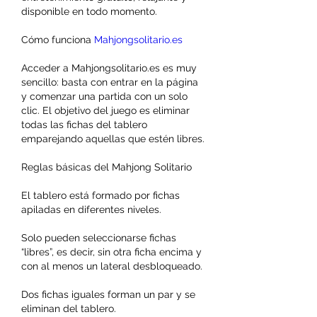
disponible en todo momento.
Cómo funciona 
Mahjongsolitario.es
Acceder a Mahjongsolitario.es es muy 
sencillo: basta con entrar en la página 
y comenzar una partida con un solo 
clic. El objetivo del juego es eliminar 
todas las fichas del tablero 
emparejando aquellas que estén libres.
Reglas básicas del Mahjong Solitario
El tablero está formado por fichas 
apiladas en diferentes niveles.
Solo pueden seleccionarse fichas 
“libres”, es decir, sin otra ficha encima y 
con al menos un lateral desbloqueado.
Dos fichas iguales forman un par y se 
eliminan del tablero.