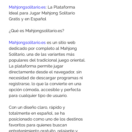
Mahjongsolitario.es
: La Plataforma 
Ideal para Jugar Mahjong Solitario 
Gratis y en Español
¿Qué es Mahjongsolitario.es?
Mahjongsolitario.es
 es un sitio web 
dedicado por completo al Mahjong 
Solitario, una de las variantes más 
populares del tradicional juego oriental. 
La plataforma permite jugar 
directamente desde el navegador, sin 
necesidad de descargar programas ni 
registrarse, lo que la convierte en una 
opción cómoda, accesible y perfecta 
para cualquier tipo de usuario.
Con un diseño claro, rápido y 
totalmente en español, se ha 
posicionado como uno de los destinos 
favoritos para quienes buscan 
entretenimiento gratuito, relajante y 