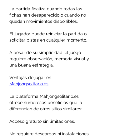
La partida finaliza cuando todas las 
fichas han desaparecido o cuando no 
quedan movimientos disponibles.
El jugador puede reiniciar la partida o 
solicitar pistas en cualquier momento.
A pesar de su simplicidad, el juego 
requiere observación, memoria visual y 
una buena estrategia.
Ventajas de jugar en 
Mahjongsolitario.es
La plataforma Mahjongsolitario.es 
ofrece numerosos beneficios que la 
diferencian de otros sitios similares:
Acceso gratuito sin limitaciones.
No requiere descargas ni instalaciones.