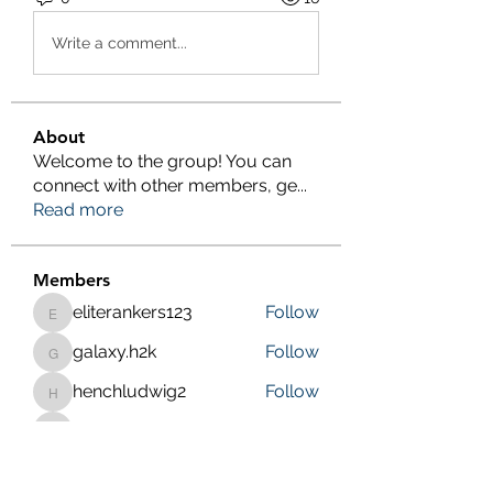
Write a comment...
About
Welcome to the group! You can
connect with other members, ge
...
Read more
Members
eliterankers123
Follow
eliterankers123
galaxy.h2k
Follow
galaxy.h2k
henchludwig2
Follow
henchludwig2
wowaf79858
Follow
wowaf79858
Sonu.pawar
Follow
Sonu.pawar