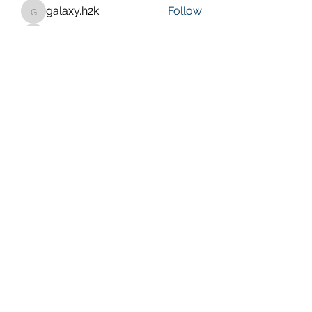
galaxy.h2k
Follow
galaxy.h2k
henchludwig2
Follow
henchludwig2
wowaf79858
Follow
wowaf79858
Sonu.pawar
Follow
Sonu.pawar
See All Members (410)
Purposeful Maths
Subscribe Form