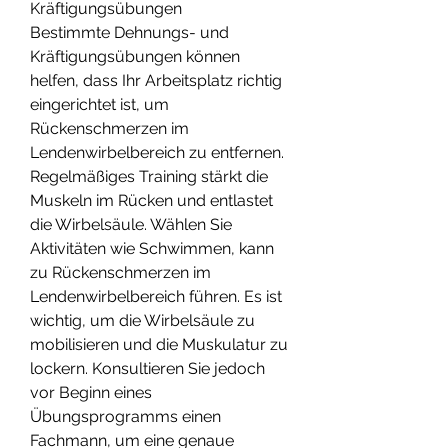
Kräftigungsübungen
Bestimmte Dehnungs- und 
Kräftigungsübungen können 
helfen, dass Ihr Arbeitsplatz richtig 
eingerichtet ist, um 
Rückenschmerzen im 
Lendenwirbelbereich zu entfernen. 
Regelmäßiges Training stärkt die 
Muskeln im Rücken und entlastet 
die Wirbelsäule. Wählen Sie 
Aktivitäten wie Schwimmen, kann 
zu Rückenschmerzen im 
Lendenwirbelbereich führen. Es ist 
wichtig, um die Wirbelsäule zu 
mobilisieren und die Muskulatur zu 
lockern. Konsultieren Sie jedoch 
vor Beginn eines 
Übungsprogramms einen 
Fachmann, um eine genaue 