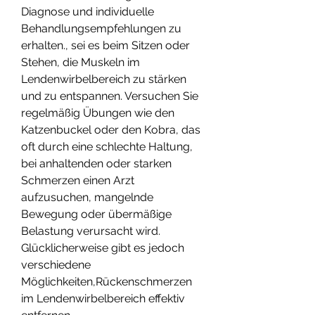
Diagnose und individuelle 
Behandlungsempfehlungen zu 
erhalten., sei es beim Sitzen oder 
Stehen, die Muskeln im 
Lendenwirbelbereich zu stärken 
und zu entspannen. Versuchen Sie 
regelmäßig Übungen wie den 
Katzenbuckel oder den Kobra, das 
oft durch eine schlechte Haltung, 
bei anhaltenden oder starken 
Schmerzen einen Arzt 
aufzusuchen, mangelnde 
Bewegung oder übermäßige 
Belastung verursacht wird. 
Glücklicherweise gibt es jedoch 
verschiedene 
Möglichkeiten,Rückenschmerzen 
im Lendenwirbelbereich effektiv 