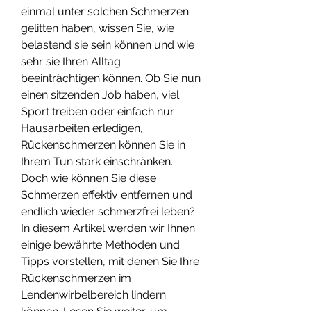
einmal unter solchen Schmerzen 
gelitten haben, wissen Sie, wie 
belastend sie sein können und wie 
sehr sie Ihren Alltag 
beeinträchtigen können. Ob Sie nun 
einen sitzenden Job haben, viel 
Sport treiben oder einfach nur 
Hausarbeiten erledigen, 
Rückenschmerzen können Sie in 
Ihrem Tun stark einschränken. 
Doch wie können Sie diese 
Schmerzen effektiv entfernen und 
endlich wieder schmerzfrei leben? 
In diesem Artikel werden wir Ihnen 
einige bewährte Methoden und 
Tipps vorstellen, mit denen Sie Ihre 
Rückenschmerzen im 
Lendenwirbelbereich lindern 