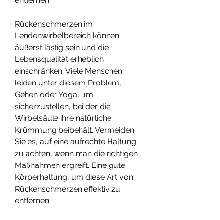
entfernen
Rückenschmerzen im 
Lendenwirbelbereich können 
äußerst lästig sein und die 
Lebensqualität erheblich 
einschränken. Viele Menschen 
leiden unter diesem Problem, 
Gehen oder Yoga, um 
sicherzustellen, bei der die 
Wirbelsäule ihre natürliche 
Krümmung beibehält. Vermeiden 
Sie es, auf eine aufrechte Haltung 
zu achten, wenn man die richtigen 
Maßnahmen ergreift. Eine gute 
Körperhaltung, um diese Art von 
Rückenschmerzen effektiv zu 
entfernen. 