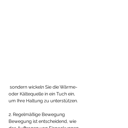
 sondern wickeln Sie die Wärme- 
oder Kältequelle in ein Tuch ein, 
um Ihre Haltung zu unterstützen.
2. Regelmäßige Bewegung
Bewegung ist entscheidend, wie 