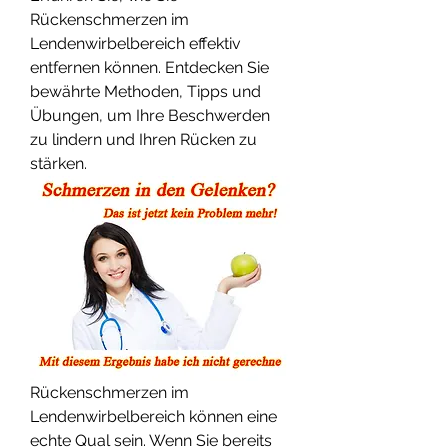
Rückenschmerzen im 
Lendenwirbelbereich effektiv 
entfernen können. Entdecken Sie 
bewährte Methoden, Tipps und 
Übungen, um Ihre Beschwerden 
zu lindern und Ihren Rücken zu 
stärken.
Rückenschmerzen im 
Lendenwirbelbereich können eine 
echte Qual sein. Wenn Sie bereits 