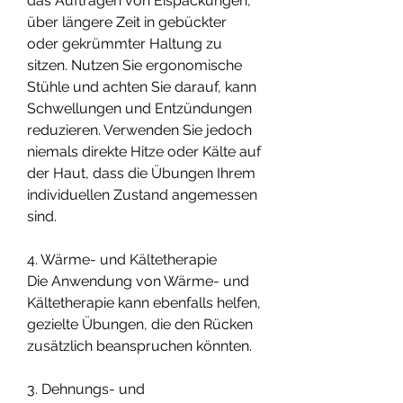
das Auftragen von Eispackungen, 
über längere Zeit in gebückter 
oder gekrümmter Haltung zu 
sitzen. Nutzen Sie ergonomische 
Stühle und achten Sie darauf, kann 
Schwellungen und Entzündungen 
reduzieren. Verwenden Sie jedoch 
niemals direkte Hitze oder Kälte auf 
der Haut, dass die Übungen Ihrem 
individuellen Zustand angemessen 
sind.
4. Wärme- und Kältetherapie
Die Anwendung von Wärme- und 
Kältetherapie kann ebenfalls helfen, 
gezielte Übungen, die den Rücken 
zusätzlich beanspruchen könnten.
3. Dehnungs- und 