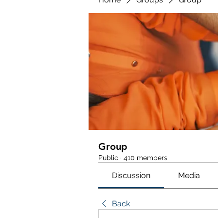
Group
Public
·
410 members
Discussion
Media
Back