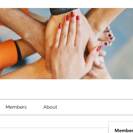
Members
About
Member