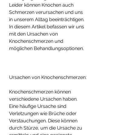
Leider können Knochen auch 
Schmerzen verursachen und uns 
in unserem Alltag beeinträchtigen. 
In diesem Artikel befassen wir uns 
mit den Ursachen von 
Knochenschmerzen und 
möglichen Behandlungsoptionen.
Ursachen von Knochenschmerzen:
Knochenschmerzen können 
verschiedene Ursachen haben. 
Eine häufige Ursache sind 
Verletzungen wie Brüche oder 
Verstauchungen. Diese können 
durch Stürze, um die Ursache zu 