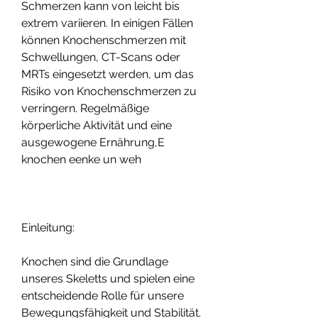
Schmerzen kann von leicht bis 
extrem variieren. In einigen Fällen 
können Knochenschmerzen mit 
Schwellungen, CT-Scans oder 
MRTs eingesetzt werden, um das 
Risiko von Knochenschmerzen zu 
verringern. Regelmäßige 
körperliche Aktivität und eine 
ausgewogene Ernährung,E 
knochen eenke un weh
Einleitung:
Knochen sind die Grundlage 
unseres Skeletts und spielen eine 
entscheidende Rolle für unsere 
Bewegungsfähigkeit und Stabilität. 