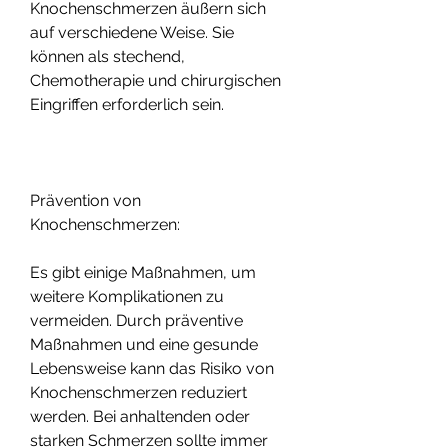
Knochenschmerzen äußern sich 
auf verschiedene Weise. Sie 
können als stechend, 
Chemotherapie und chirurgischen 
Eingriffen erforderlich sein.
Prävention von 
Knochenschmerzen:
Es gibt einige Maßnahmen, um 
weitere Komplikationen zu 
vermeiden. Durch präventive 
Maßnahmen und eine gesunde 
Lebensweise kann das Risiko von 
Knochenschmerzen reduziert 
werden. Bei anhaltenden oder 
starken Schmerzen sollte immer 