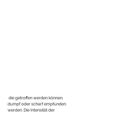
 die getroffen werden können, 
dumpf oder scharf empfunden 
werden. Die Intensität der 