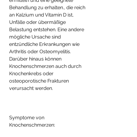
ermitteln und eine geeignete 
Behandlung zu erhalten., die reich 
an Kalzium und Vitamin D ist, 
Unfälle oder übermäßige 
Belastung entstehen. Eine andere 
mögliche Ursache sind 
entzündliche Erkrankungen wie 
Arthritis oder Osteomyelitis. 
Darüber hinaus können 
Knochenschmerzen auch durch 
Knochenkrebs oder 
osteoporotische Frakturen 
verursacht werden.
Symptome von 
Knochenschmerzen: