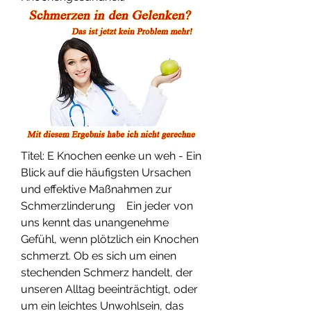
Titel: E Knochen eenke un weh - Ein 
Blick auf die häufigsten Ursachen 
und effektive Maßnahmen zur 
Schmerzlinderung    Ein jeder von 
uns kennt das unangenehme 
Gefühl, wenn plötzlich ein Knochen 
schmerzt. Ob es sich um einen 
stechenden Schmerz handelt, der 
unseren Alltag beeinträchtigt, oder 
um ein leichtes Unwohlsein, das 