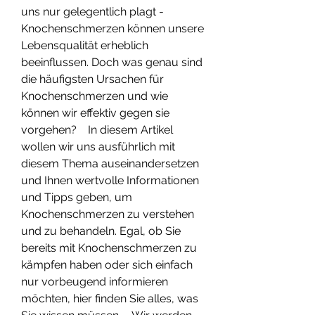
uns nur gelegentlich plagt - 
Knochenschmerzen können unsere 
Lebensqualität erheblich 
beeinflussen. Doch was genau sind 
die häufigsten Ursachen für 
Knochenschmerzen und wie 
können wir effektiv gegen sie 
vorgehen?    In diesem Artikel 
wollen wir uns ausführlich mit 
diesem Thema auseinandersetzen 
und Ihnen wertvolle Informationen 
und Tipps geben, um 
Knochenschmerzen zu verstehen 
und zu behandeln. Egal, ob Sie 
bereits mit Knochenschmerzen zu 
kämpfen haben oder sich einfach 
nur vorbeugend informieren 
möchten, hier finden Sie alles, was 