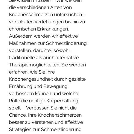
Sie wissen müssen.    Wir werden 
die verschiedenen Arten von 
Knochenschmerzen untersuchen - 
von akuten Verletzungen bis hin zu 
chronischen Erkrankungen. 
Außerdem werden wir effektive 
Maßnahmen zur Schmerzlinderung 
vorstellen, darunter sowohl 
traditionelle als auch alternative 
Therapiemöglichkeiten. Sie werden 
erfahren, wie Sie Ihre 
Knochengesundheit durch gezielte 
Ernährung und Bewegung 
verbessern können und welche 
Rolle die richtige Körperhaltung 
spielt.    Verpassen Sie nicht die 
Chance, Ihre Knochenschmerzen 
besser zu verstehen und effektive 
Strategien zur Schmerzlinderung 