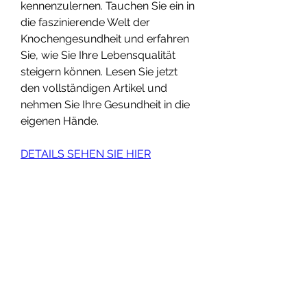
kennenzulernen. Tauchen Sie ein in 
die faszinierende Welt der 
Knochengesundheit und erfahren 
Sie, wie Sie Ihre Lebensqualität 
steigern können. Lesen Sie jetzt 
den vollständigen Artikel und 
nehmen Sie Ihre Gesundheit in die 
eigenen Hände.
DETAILS SEHEN SIE HIER