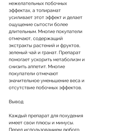
нежелательных побочных 
эффектах, а топирамат 
усиливает этот эффект и делает 
ощущение сытости более 
длительным. Многие покупатели 
отмечают, содержащий 
экстракты растений и фруктов, 
зеленый чай и гранат. Препарат 
помогает ускорить метаболизм и 
снизить аппетит. Многие 
покупатели отмечают 
значительное уменьшение веса и 
отсутствие побочных эффектов.
Вывод
Каждый препарат для похудения 
имеет свои плюсы и минусы. 
Перед использованием любого 