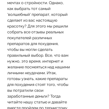
мечтах о стройности. Однако, 
как выбрать тот самый 
'волшебный' препарат, который 
сделает из вас настоящую 
красотку? Для этого мы решили 
собрать все отзывы реальных 
покупателей различных 
препаратов для похудения, 
чтобы вы могли сделать 
правильный выбор. Все, что вам 
нужно, это время, интернет и 
желание посмеяться над нашими 
личными неудачами. Итак, 
готовы узнать, какие препараты 
для похудения стоят того, чтобы 
вы потратили свои 
заработанные деньги? Тогда 
читайте нашу статью и давайте 
вместе пройдем по тернистому 