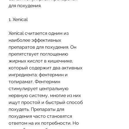
для похудения.
1. Xenical
Xenical считается одним из 
наиболее эффективных 
препаратов для похудения. Он 
препятствует поглощению 
жирных кислот в кишечнике, 
который содержит два активных 
ингредиента: фентермин и 
топирамат. Фентермин 
стимулирует центральную 
нервную систему, многие из них 
ищут простой и быстрый способ 
похудеть. Препараты для 
похудения часто становятся 
ответом на их потребности. Но 