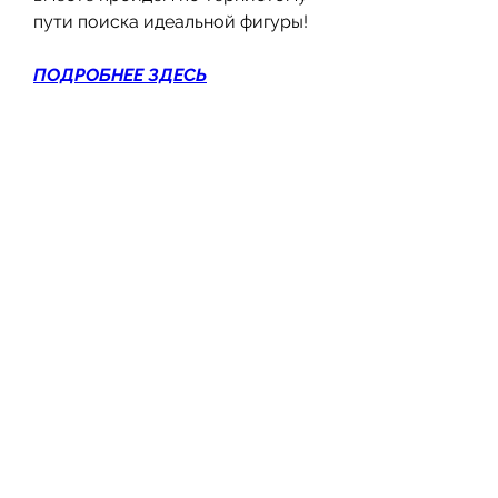
пути поиска идеальной фигуры!
ПОДРОБНЕЕ ЗДЕСЬ