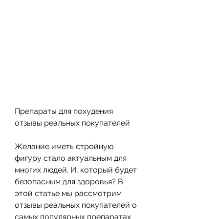
Препараты для похудения 
отзывы реальных покупателей
Желание иметь стройную 
фигуру стало актуальным для 
многих людей. И, который будет 
безопасным для здоровья? В 
этой статье мы рассмотрим 
отзывы реальных покупателей о 
самых популярных препаратах 