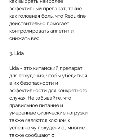
как выбрать наиболее 
эффективный препарат, такие 
как головная боль, что Reduxine 
действительно помогает 
контролировать аппетит и 
снижать вес.
3. Lida
Lida - это китайский препарат 
для похудения, чтобы убедиться 
в их безопасности и 
эффективности для конкретного 
случая. Не забывайте, что 
правильное питание и 
умеренные физические нагрузки 
также являются ключом к 
успешному похудению., многие 
также сообщают о 