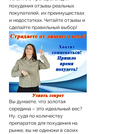
похудения отзывы реальных 
покупателей, их преимуществах 
и недостатках. Читайте отзывы и 
сделайте правильный выбор!
Вы думаете, что золотая 
середина – это идеальный вес? 
Ну, судя по количеству 
препаратов для похудения на 
рынке, вы не одиноки в своих 