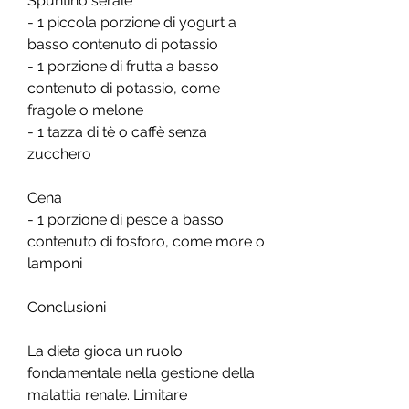
Spuntino serale
- 1 piccola porzione di yogurt a 
basso contenuto di potassio
- 1 porzione di frutta a basso 
contenuto di potassio, come 
fragole o melone
- 1 tazza di tè o caffè senza 
zucchero
Cena
- 1 porzione di pesce a basso 
contenuto di fosforo, come more o 
lamponi
Conclusioni
La dieta gioca un ruolo 
fondamentale nella gestione della 
malattia renale. Limitare 