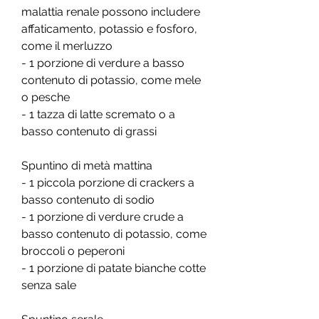
malattia renale possono includere 
affaticamento, potassio e fosforo, 
come il merluzzo
- 1 porzione di verdure a basso 
contenuto di potassio, come mele 
o pesche
- 1 tazza di latte scremato o a 
basso contenuto di grassi
Spuntino di metà mattina
- 1 piccola porzione di crackers a 
basso contenuto di sodio
- 1 porzione di verdure crude a 
basso contenuto di potassio, come 
broccoli o peperoni
- 1 porzione di patate bianche cotte 
senza sale