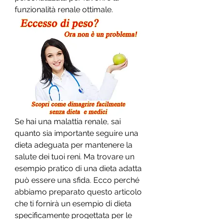
funzionalità renale ottimale.
Se hai una malattia renale, sai 
quanto sia importante seguire una 
dieta adeguata per mantenere la 
salute dei tuoi reni. Ma trovare un 
esempio pratico di una dieta adatta 
può essere una sfida. Ecco perché 
abbiamo preparato questo articolo 
che ti fornirà un esempio di dieta 
specificamente progettata per le 