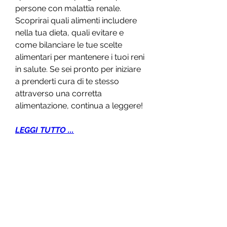
persone con malattia renale. 
Scoprirai quali alimenti includere 
nella tua dieta, quali evitare e 
come bilanciare le tue scelte 
alimentari per mantenere i tuoi reni 
in salute. Se sei pronto per iniziare 
a prenderti cura di te stesso 
attraverso una corretta 
alimentazione, continua a leggere!
LEGGI TUTTO ...