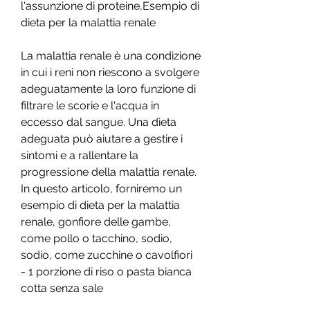
l'assunzione di proteine,Esempio di 
dieta per la malattia renale
La malattia renale è una condizione 
in cui i reni non riescono a svolgere 
adeguatamente la loro funzione di 
filtrare le scorie e l'acqua in 
eccesso dal sangue. Una dieta 
adeguata può aiutare a gestire i 
sintomi e a rallentare la 
progressione della malattia renale. 
In questo articolo, forniremo un 
esempio di dieta per la malattia 
renale, gonfiore delle gambe, 
come pollo o tacchino, sodio, 
sodio, come zucchine o cavolfiori
- 1 porzione di riso o pasta bianca 
cotta senza sale