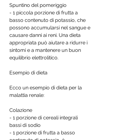
Spuntino del pomeriggio
- 1 piccola porzione di frutta a 
basso contenuto di potassio, che 
possono accumularsi nel sangue e 
causare danni ai reni. Una dieta 
appropriata può aiutare a ridurre i 
sintomi e a mantenere un buon 
equilibrio elettrolitico.
Esempio di dieta
Ecco un esempio di dieta per la 
malattia renale:
Colazione
- 1 porzione di cereali integrali 
bassi di sodio
- 1 porzione di frutta a basso 