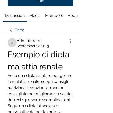
Join
Discussion
Media
Members
About
Back
Administrator
Administrator
September 12, 2023
Esempio di dieta 
malattia renale
Ecco una dieta salutare per gestire 
la malattia renale: scopri consigli 
nutrizionali e opzioni alimentari 
consigliate per migliorare la salute 
dei reni e prevenire complicazioni. 
Segui una dieta bilanciata e 
personalizzata per favorire la 