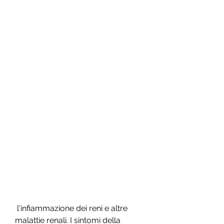
 l'infiammazione dei reni e altre 
malattie renali. I sintomi della 