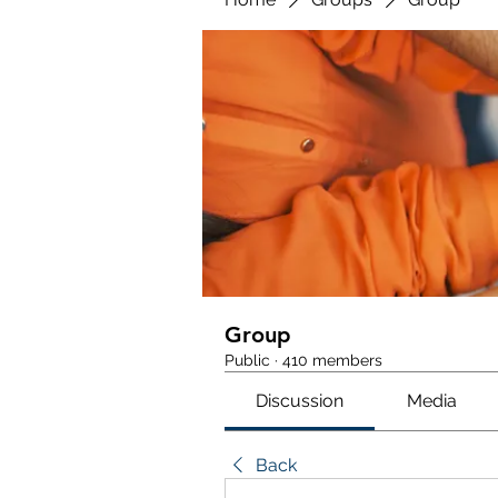
Group
Public
·
410 members
Discussion
Media
Back