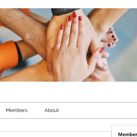
Members
About
Member